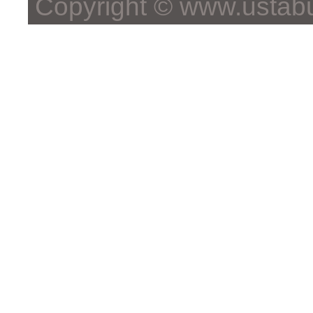
Copyright © www.ustabu