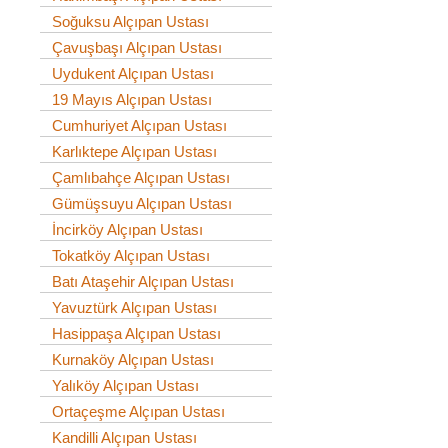
Soğuksu Alçıpan Ustası
Çavuşbaşı Alçıpan Ustası
Uydukent Alçıpan Ustası
19 Mayıs Alçıpan Ustası
Cumhuriyet Alçıpan Ustası
Karlıktepe Alçıpan Ustası
Çamlıbahçe Alçıpan Ustası
Gümüşsuyu Alçıpan Ustası
İncirköy Alçıpan Ustası
Tokatköy Alçıpan Ustası
Batı Ataşehir Alçıpan Ustası
Yavuztürk Alçıpan Ustası
Hasippaşa Alçıpan Ustası
Kurnaköy Alçıpan Ustası
Yalıköy Alçıpan Ustası
Ortaçeşme Alçıpan Ustası
Kandilli Alçıpan Ustası