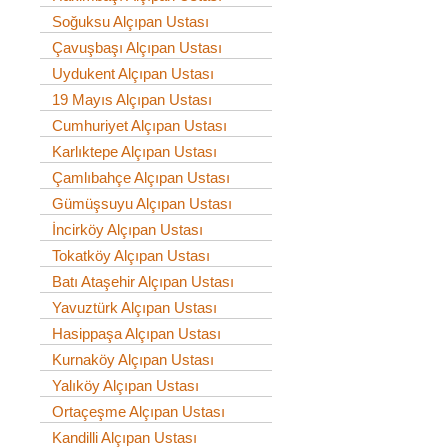
Soğuksu Alçıpan Ustası
Çavuşbaşı Alçıpan Ustası
Uydukent Alçıpan Ustası
19 Mayıs Alçıpan Ustası
Cumhuriyet Alçıpan Ustası
Karlıktepe Alçıpan Ustası
Çamlıbahçe Alçıpan Ustası
Gümüşsuyu Alçıpan Ustası
İncirköy Alçıpan Ustası
Tokatköy Alçıpan Ustası
Batı Ataşehir Alçıpan Ustası
Yavuztürk Alçıpan Ustası
Hasippaşa Alçıpan Ustası
Kurnaköy Alçıpan Ustası
Yalıköy Alçıpan Ustası
Ortaçeşme Alçıpan Ustası
Kandilli Alçıpan Ustası