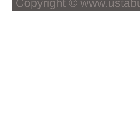
Copyright © www.ustabu