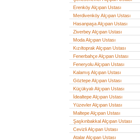
Erenköy Alçıpan Ustası
Merdivenköy Alçıpan Ustası
Hasanpaşa Alçıpan Ustası
Ziverbey Alçıpan Ustası
Moda Alçıpan Ustası
Kızıltoprak Alçıpan Ustası
Fenerbahçe Alçıpan Ustası
Feneryolu Alçıpan Ustası
Kalamış Alçıpan Ustası
Göztepe Alçıpan Ustası
Küçükyalı Alçıpan Ustası
İdealtepe Alçıpan Ustası
Yüzevler Alçıpan Ustası
Maltepe Alçıpan Ustası
Şaşkınbakkal Alçıpan Ustası
Cevizli Alçıpan Ustası
Atalar Alçıpan Ustası