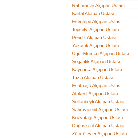
Rahmanlar Alçıpan Ustası
Kartal Alçıpan Ustası
Esentepe Alçıpan Ustası
Topselvi Alçıpan Ustası
Pendik Alçıpan Ustası
Yakacık Alçıpan Ustası
Uğur Mumcu Alçıpan Ustası
Soğanlık Alçıpan Ustası
Kaynarca Alçıpan Ustası
Tuzla Alçıpan Ustası
Esatpaşa Alçıpan Ustası
Atakent Alçıpan Ustası
Sultanbeyli Alçıpan Ustası
Sahrayıcedit Alçıpan Ustası
Kozyatağı Alçıpan Ustası
Doğuşkent Alçıpan Ustası
Zümrütevler Alçıpan Ustası