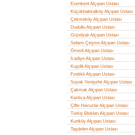
Esenkent Alçıpan Ustası
Küçükbakkalköy Alçıpan Ustası
Çekmeköy Alçıpan Ustası
Dudullu Alçıpan Ustası
Güzelyalı Alçıpan Ustası
Selami Çeşme Alçıpan Ustası
Ömerli Alçıpan Ustası
İcadiye Alçıpan Ustası
Kuşdili Alçıpan Ustası
Fındıklı Alçıpan Ustası
Soyak Yenişehir Alçıpan Ustası
Çakmak Alçıpan Ustası
Kanlıca Alçıpan Ustası
Çifte Havuzlar Alçıpan Ustası
Türkiş Blokları Alçıpan Ustası
Kurtköy Alçıpan Ustası
Taşdelen Alçıpan Ustası