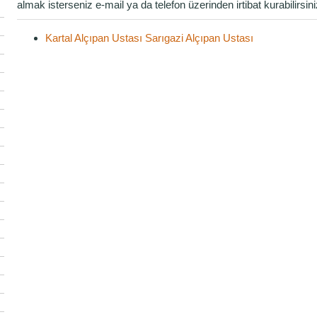
almak isterseniz e-mail ya da telefon üzerinden irtibat kurabilirsini
Kartal Alçıpan Ustası
Sarıgazi Alçıpan Ustası