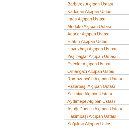
Barbaros Alçıpan Ustası
Kadosan Alçıpan Ustası
İmes Alçıpan Ustası
Modoko Alçıpan Ustası
Acarlar Alçıpan Ustası
Rıhtım Alçıpan Ustası
Havuzbaşı Alçıpan Ustası
Yeşilbağlar Alçıpan Ustası
Esenler Alçıpan Ustası
Orhangazi Alçıpan Ustası
Ramazanoğlu Alçıpan Ustası
Pazarbaşı Alçıpan Ustası
Selimiye Alçıpan Ustası
Aydıntepe Alçıpan Ustası
Aşağı Dudullu Alçıpan Ustası
Hakimbaşı Alçıpan Ustası
Soğuksu Alçıpan Ustası