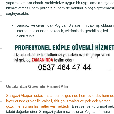
yaparak ve tam olarak isteklerinize uygun bir uygulamalar inşa e
hizmet etmesi, hem paranızın, hem de vaktinizin boşa gitmemesi
sağlayacaktır.
Sarıgazi ve civarındaki Alçıpan Ustalarının yapmış olduğu i
internet sitelerinden bakabilir, telefonla da gerekli bilgileri
alabilirsiniz.
Ustalardan Güvenilir Hizmet Alın
Sarıgazi Alçıpan ustası, İstanbul bölgesinde hem evlerde, hem d
işyerlerinde güvenilir, kaliteli, titiz çalışmaları ve pek çok yaratıcı
çözümler sunan hizmetler vermektedir.
Bireysel ve kurumsal pek
talebi değerlendiren Sarıgazi yakınında bulunan Alçıpan firması