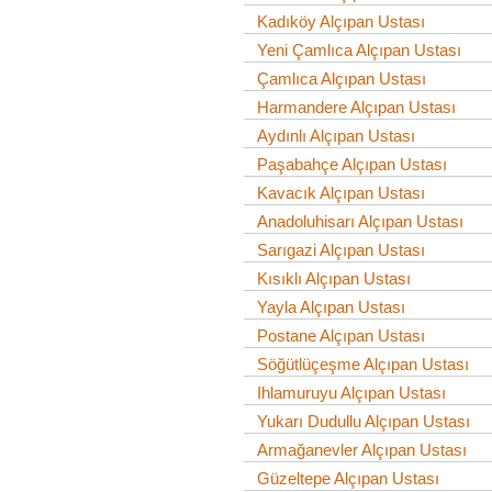
Kadıköy Alçıpan Ustası
Yeni Çamlıca Alçıpan Ustası
Çamlıca Alçıpan Ustası
Harmandere Alçıpan Ustası
Aydınlı Alçıpan Ustası
Paşabahçe Alçıpan Ustası
Kavacık Alçıpan Ustası
Anadoluhisarı Alçıpan Ustası
Sarıgazi Alçıpan Ustası
Kısıklı Alçıpan Ustası
Yayla Alçıpan Ustası
Postane Alçıpan Ustası
Söğütlüçeşme Alçıpan Ustası
Ihlamuruyu Alçıpan Ustası
Yukarı Dudullu Alçıpan Ustası
Armağanevler Alçıpan Ustası
Güzeltepe Alçıpan Ustası